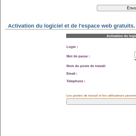
Activation du logiciel et de l'espace web gratuits.
Activation du logi
Login :
Mot de passe :
Nom du poste de travail:
Email :
Telephone :
Les postes de travail et les utilisateurs peuve